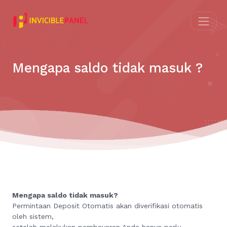
Mengapa saldo tidak masuk ?
Mengapa saldo tidak masuk?
Permintaan Deposit Otomatis akan diverifikasi otomatis
oleh sistem,