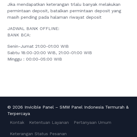
Jika mendapatkan keterangan trlalu banyak melakukan
permintaan deposit, batalkan permintaan deposit yang
masih pending pada halaman riwayat deposit
JADWAL BANK OFFLINE:
BANK BCA:
Senin-Jumat 21:00-01:00 WIB
Sabtu 18:00-20:00 WIB, 21:00-01:00 WIB
Minggu : 00:00-05:00 WIB
© 2026 Invicible Panel – SMM Panel Indonesia Termurah &
Terpercaya
Kontak
Ketentuan Layanan
Pertanyaan Umum
Keterangan Status Pesanan